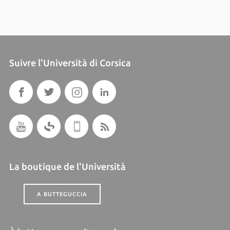
Suivre l'Università di Corsica
La boutique de l'Università
A BUTTEGUCCIA