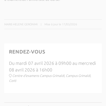
MARIE-HELENE GERONIMI
|
Mise à jour le 17/03/2026
RENDEZ-VOUS
Du mardi 07 avril 2026 à 09h00 au mercredi
08 avril 2026 à 16h00
Centre d'examens Campus Grimaldi, Campus Grimaldi,
Corti