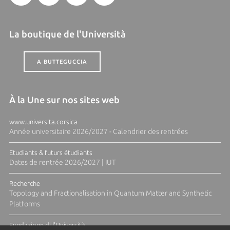
La boutique de l'Università
A BUTTEGUCCIA
À la Une sur nos sites web
www.universita.corsica
Année universitaire 2026/2027 - Calendrier des rentrées
Etudiants & futurs étudiants
Dates de rentrée 2026/2027 | IUT
Recherche
Topology and Fractionalisation in Quantum Matter and Synthetic
Platforms
Fundazione di l'Università