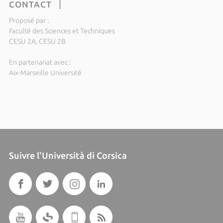
CONTACT
Proposé par :
Faculté des Sciences et Techniques
CESU 2A, CESU 2B
En partenariat avec :
Aix-Marseille Université
Suivre l'Università di Corsica