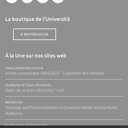
La boutique de l'Università
A BUTTEGUCCIA
À la Une sur nos sites web
www.universita.corsica
Année universitaire 2026/2027 - Calendrier des rentrées
Etudiants & futurs étudiants
Dates de rentrée 2026/2027 | IUT
Recherche
Topology and Fractionalisation in Quantum Matter and Synthetic
Platforms
Fundazione di l'Università