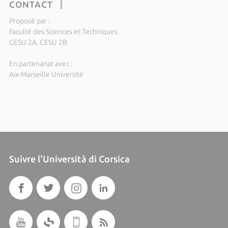
CONTACT
Proposé par :
Faculté des Sciences et Techniques
CESU 2A, CESU 2B
En partenariat avec :
Aix-Marseille Université
Suivre l'Università di Corsica