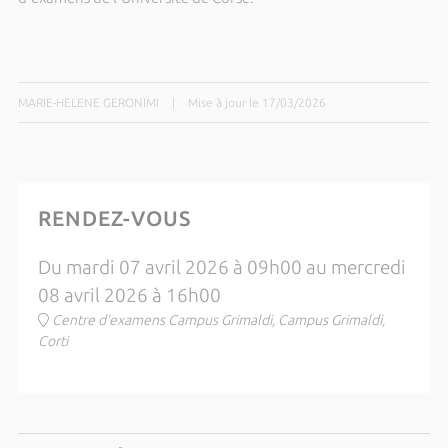
MARIE-HELENE GERONIMI
|
Mise à jour le 17/03/2026
RENDEZ-VOUS
Du mardi 07 avril 2026 à 09h00 au mercredi
08 avril 2026 à 16h00
Centre d'examens Campus Grimaldi, Campus Grimaldi,
Corti