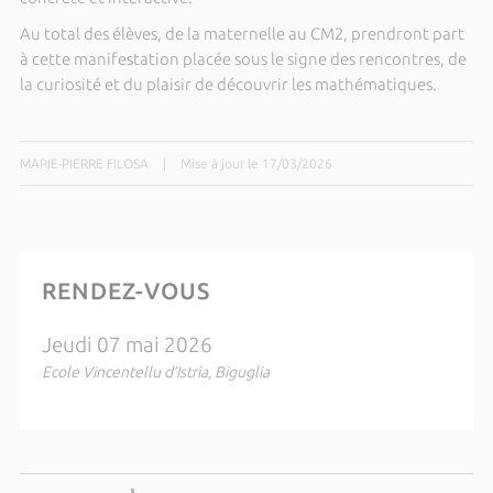
Au total des élèves, de la maternelle au CM2, prendront part
à cette manifestation placée sous le signe des rencontres, de
la curiosité et du plaisir de découvrir les mathématiques.
MARIE-PIERRE FILOSA
|
Mise à jour le 17/03/2026
RENDEZ-VOUS
Jeudi 07 mai 2026
Ecole Vincentellu d’Istria, Biguglia