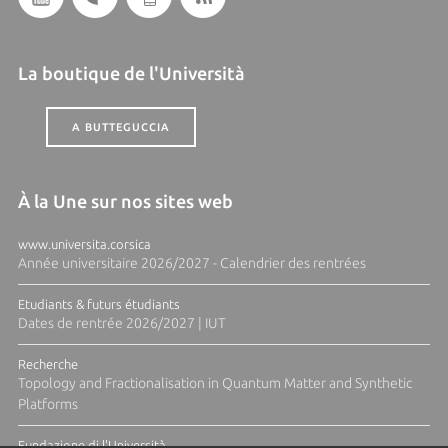
La boutique de l'Università
A BUTTEGUCCIA
À la Une sur nos sites web
www.universita.corsica
Année universitaire 2026/2027 - Calendrier des rentrées
Etudiants & futurs étudiants
Dates de rentrée 2026/2027 | IUT
Recherche
Topology and Fractionalisation in Quantum Matter and Synthetic
Platforms
Fundazione di l'Università