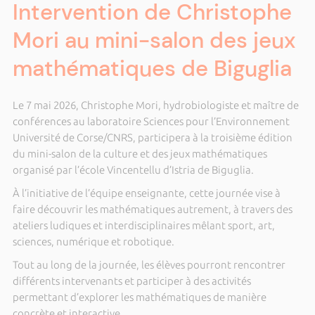
Intervention de Christophe
Mori au mini-salon des jeux
mathématiques de Biguglia
Le 7 mai 2026, Christophe Mori, hydrobiologiste et maître de
conférences au laboratoire Sciences pour l’Environnement
Université de Corse/CNRS, participera à la troisième édition
du mini-salon de la culture et des jeux mathématiques
organisé par l’école Vincentellu d’Istria de Biguglia.
À l’initiative de l’équipe enseignante, cette journée vise à
faire découvrir les mathématiques autrement, à travers des
ateliers ludiques et interdisciplinaires mêlant sport, art,
sciences, numérique et robotique.
Tout au long de la journée, les élèves pourront rencontrer
différents intervenants et participer à des activités
permettant d’explorer les mathématiques de manière
concrète et interactive.