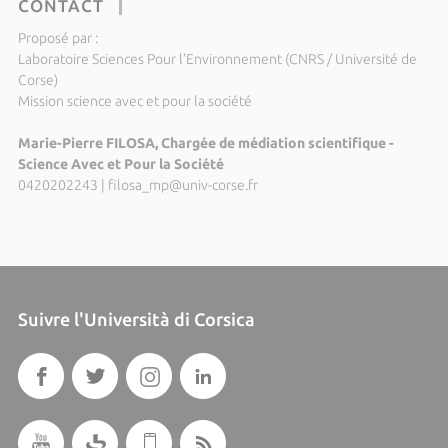
CONTACT
Proposé par :
Laboratoire Sciences Pour l'Environnement (CNRS / Université de
Corse)
Mission science avec et pour la société
Marie-Pierre FILOSA, Chargée de médiation scientifique -
Science Avec et Pour la Société
0420202243
|
filosa_mp@univ-corse.fr
Suivre l'Università di Corsica