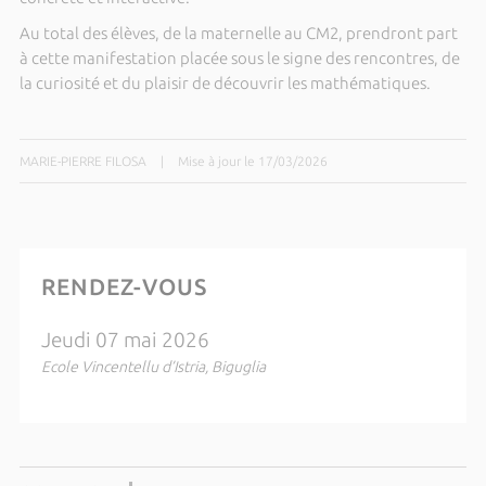
Au total des élèves, de la maternelle au CM2, prendront part
à cette manifestation placée sous le signe des rencontres, de
la curiosité et du plaisir de découvrir les mathématiques.
MARIE-PIERRE FILOSA
|
Mise à jour le 17/03/2026
RENDEZ-VOUS
Jeudi 07 mai 2026
Ecole Vincentellu d’Istria, Biguglia