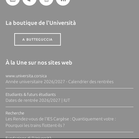
La boutique de l'Università
A BUTTEGUCCIA
À la Une sur nos sites web
www.universita.corsica
Année universitaire 2026/2027 - Calendrier des rentrées
Etudiants & futurs étudiants
Dates de rentrée 2026/2027 | IUT
Recherche
Les Rendez-vous de l'IES Cargèse : Quantiquement votre :
Pourquoi les trains flottent-ils ?
Fundazione di l'Università