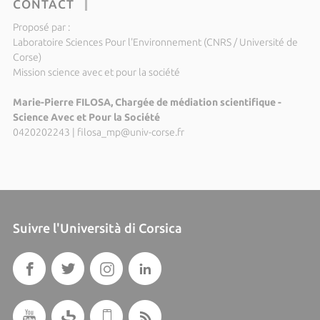
CONTACT
Proposé par :
Laboratoire Sciences Pour l'Environnement (CNRS / Université de
Corse)
Mission science avec et pour la société
Marie-Pierre FILOSA, Chargée de médiation scientifique -
Science Avec et Pour la Société
0420202243
|
filosa_mp@univ-corse.fr
Suivre l'Università di Corsica