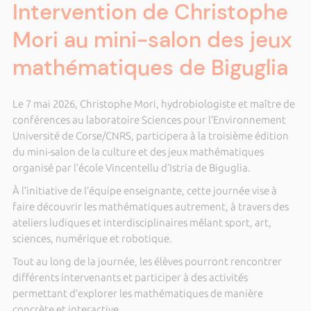
Intervention de Christophe
Mori au mini-salon des jeux
mathématiques de Biguglia
Le 7 mai 2026, Christophe Mori, hydrobiologiste et maître de
conférences au laboratoire Sciences pour l’Environnement
Université de Corse/CNRS, participera à la troisième édition
du mini-salon de la culture et des jeux mathématiques
organisé par l’école Vincentellu d’Istria de Biguglia.
À l’initiative de l’équipe enseignante, cette journée vise à
faire découvrir les mathématiques autrement, à travers des
ateliers ludiques et interdisciplinaires mêlant sport, art,
sciences, numérique et robotique.
Tout au long de la journée, les élèves pourront rencontrer
différents intervenants et participer à des activités
permettant d’explorer les mathématiques de manière
concrète et interactive.