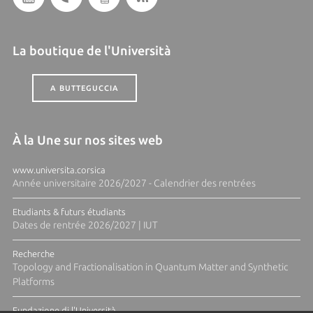
La boutique de l'Università
A BUTTEGUCCIA
À la Une sur nos sites web
www.universita.corsica
Année universitaire 2026/2027 - Calendrier des rentrées
Etudiants & futurs étudiants
Dates de rentrée 2026/2027 | IUT
Recherche
Topology and Fractionalisation in Quantum Matter and Synthetic
Platforms
Fundazione di l'Università