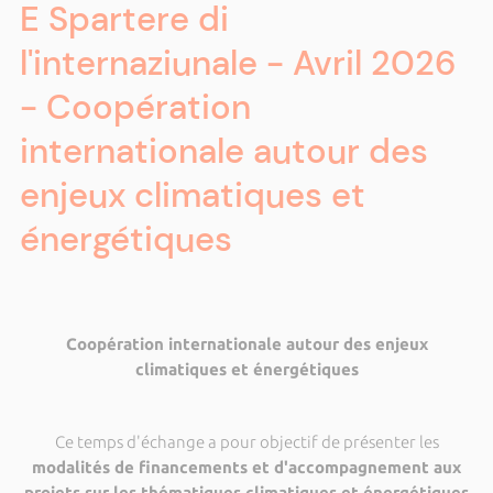
E Spartere di
l'internaziunale - Avril 2026
- Coopération
internationale autour des
enjeux climatiques et
énergétiques
Coopération internationale autour des enjeux
climatiques et énergétiques
Ce temps d'échange a pour objectif de présenter les
modalités de financements et d'accompagnement aux
projets sur les thématiques climatiques et énergétiques