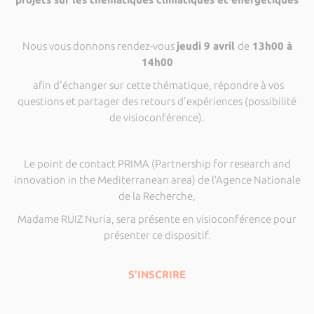
Nous vous donnons rendez-vous
jeudi 9 avril
de
13h00 à
14h00
afin d'échanger sur cette thématique, répondre à vos
questions et partager des retours d'expériences (possibilité
de visioconférence).
Le point de contact PRIMA (Partnership for research and
innovation in the Mediterranean area) de l’Agence Nationale
de la Recherche,
Madame RUIZ Nuria, sera présente en visioconférence pour
présenter ce dispositif.
S'INSCRIRE