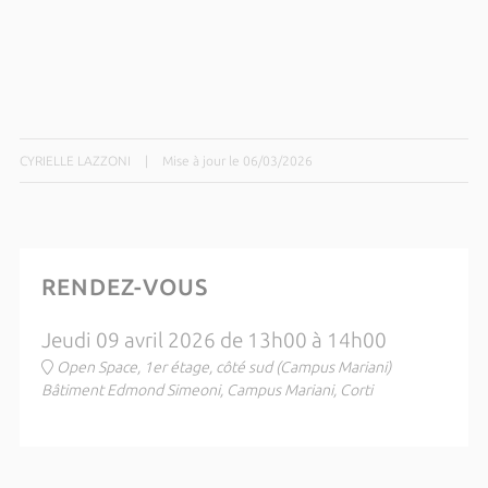
CYRIELLE LAZZONI
|
Mise à jour le 06/03/2026
RENDEZ-VOUS
Jeudi 09 avril 2026 de 13h00 à 14h00
Open Space, 1er étage, côté sud (Campus Mariani)
Bâtiment Edmond Simeoni, Campus Mariani, Corti