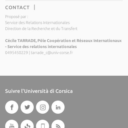
CONTACT
Proposé par :
Service des Relations Internationales
Direction de la Recherche et du Transfert
Cécile TARRADE, Pôle Coopération et Réseaux Internationaux
- Service des relations internationales
0495450229
|
tarrade_c@univ-corse.fr
Suivre l'Università di Corsica