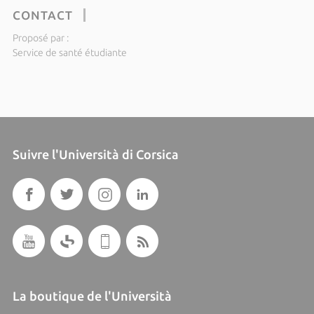
CONTACT
Proposé par :
Service de santé étudiante
Suivre l'Università di Corsica
La boutique de l'Università