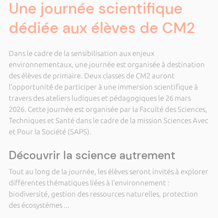
Une journée scientifique
dédiée aux élèves de CM2
Dans le cadre de la sensibilisation aux enjeux
environnementaux, une journée est organisée à destination
des élèves de primaire. Deux classes de CM2 auront
l’opportunité de participer à une immersion scientifique à
travers des ateliers ludiques et pédagogiques le 26 mars
2026. Cette journée est organisée par la Faculté des Sciences,
Techniques et Santé dans le cadre de la mission Sciences Avec
et Pour la Société (SAPS).
Découvrir la science autrement
Tout au long de la journée, les élèves seront invités à explorer
différentes thématiques liées à l’environnement :
biodiversité, gestion des ressources naturelles, protection
des écosystèmes ...