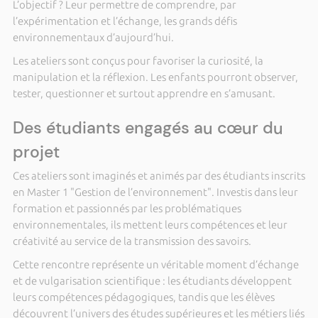
L’objectif ? Leur permettre de comprendre, par
l’expérimentation et l’échange, les grands défis
environnementaux d’aujourd’hui.
Les ateliers sont conçus pour favoriser la curiosité, la
manipulation et la réflexion. Les enfants pourront observer,
tester, questionner et surtout apprendre en s’amusant.
Des étudiants engagés au cœur du
projet
Ces ateliers sont imaginés et animés par des étudiants inscrits
en Master 1 "Gestion de l’environnement". Investis dans leur
formation et passionnés par les problématiques
environnementales, ils mettent leurs compétences et leur
créativité au service de la transmission des savoirs.
Cette rencontre représente un véritable moment d’échange
et de vulgarisation scientifique : les étudiants développent
leurs compétences pédagogiques, tandis que les élèves
découvrent l’univers des études supérieures et les métiers liés