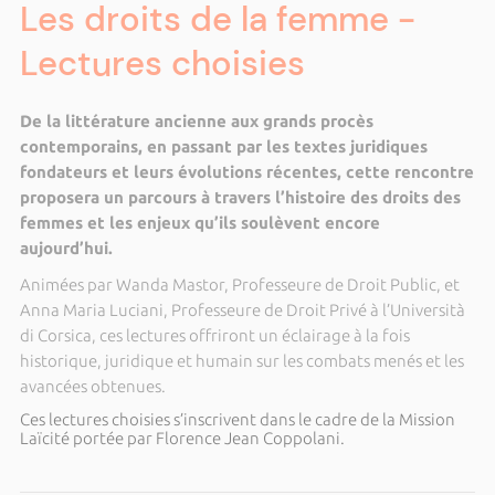
Les droits de la femme -
Lectures choisies
De la littérature ancienne aux grands procès
contemporains, en passant par les textes juridiques
fondateurs et leurs évolutions récentes, cette rencontre
proposera un parcours à travers l’histoire des droits des
femmes et les enjeux qu’ils soulèvent encore
aujourd’hui.
Animées par Wanda Mastor, Professeure de Droit Public, et
Anna Maria Luciani, Professeure de Droit Privé à l’Università
di Corsica, ces lectures offriront un éclairage à la fois
historique, juridique et humain sur les combats menés et les
avancées obtenues.
Ces lectures choisies s’inscrivent dans le cadre de la Mission
Laïcité portée par Florence Jean Coppolani.