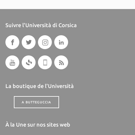
Suivre l'Università di Corsica
La boutique de l'Università
A BUTTEGUCCIA
À la Une sur nos sites web