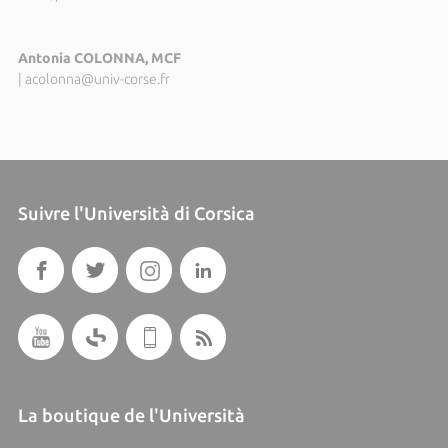
Antonia COLONNA, MCF
|
acolonna@univ-corse.fr
Suivre l'Università di Corsica
La boutique de l'Università