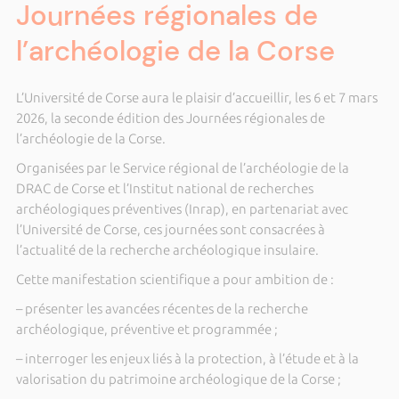
Journées régionales de
l’archéologie de la Corse
L’Université de Corse aura le plaisir d’accueillir, les 6 et 7 mars
2026, la seconde édition des Journées régionales de
l’archéologie de la Corse.
Organisées par le Service régional de l’archéologie de la
DRAC de Corse et l’Institut national de recherches
archéologiques préventives (Inrap), en partenariat avec
l’Université de Corse, ces journées sont consacrées à
l’actualité de la recherche archéologique insulaire.
Cette manifestation scientifique a pour ambition de :
– présenter les avancées récentes de la recherche
archéologique, préventive et programmée ;
– interroger les enjeux liés à la protection, à l’étude et à la
valorisation du patrimoine archéologique de la Corse ;