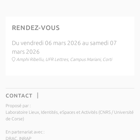
RENDEZ-VOUS
Du vendredi 06 mars 2026 au samedi 07
mars 2026
Amphi Ribellu, UFR Lettres, Campus Mariani, Corti
CONTACT
Proposé par :
Laboratoire Lieux, Identités, eSpaces et Activités (CNRS / Université
de Corse)
En partenariat avec :
DRAC, INRAP