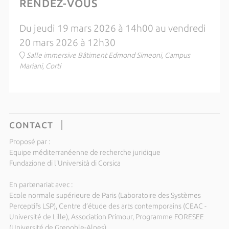
RENDEZ-VOUS
Du jeudi 19 mars 2026 à 14h00 au vendredi
20 mars 2026 à 12h30
Salle immersive Bâtiment Edmond Simeoni, Campus
Mariani, Corti
CONTACT
Proposé par :
Equipe méditerranéenne de recherche juridique
Fundazione di l'Università di Corsica
En partenariat avec :
Ecole normale supérieure de Paris (Laboratoire des Systèmes
Perceptifs LSP), Centre d’étude des arts contemporains (CEAC -
Université de Lille), Association Primour, Programme FORESEE
(Université de Grenoble-Alpes)