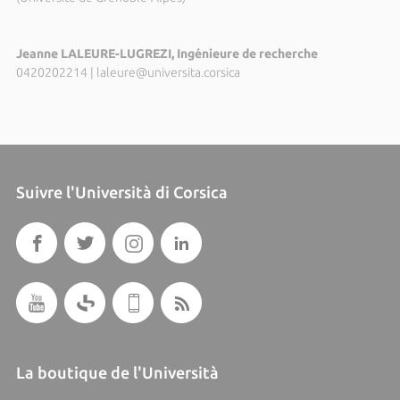
Jeanne LALEURE-LUGREZI, Ingénieure de recherche
0420202214
|
laleure@universita.corsica
Suivre l'Università di Corsica
La boutique de l'Università