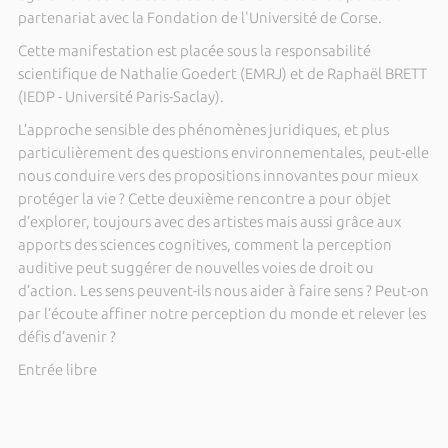
partenariat avec la Fondation de l'Université de Corse.
Cette manifestation est placée sous la responsabilité
scientifique de Nathalie Goedert (EMRJ) et de Raphaël BRETT
(IEDP - Université Paris-Saclay).
L’approche sensible des phénomènes juridiques, et plus
particulièrement des questions environnementales, peut-elle
nous conduire vers des propositions innovantes pour mieux
protéger la vie ? Cette deuxième rencontre a pour objet
d’explorer, toujours avec des artistes mais aussi grâce aux
apports des sciences cognitives, comment la perception
auditive peut suggérer de nouvelles voies de droit ou
d’action. Les sens peuvent-ils nous aider à faire sens ? Peut-on
par l’écoute affiner notre perception du monde et relever les
défis d’avenir ?
Entrée libre