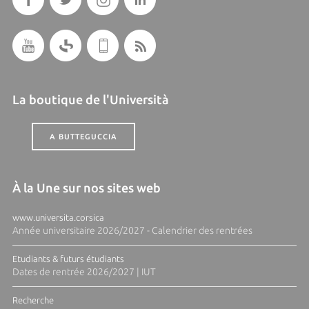
La boutique de l'Università
A BUTTEGUCCIA
À la Une sur nos sites web
www.universita.corsica
Année universitaire 2026/2027 - Calendrier des rentrées
Etudiants & futurs étudiants
Dates de rentrée 2026/2027 | IUT
Recherche