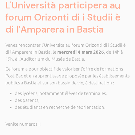
L'Università participera au
forum Orizonti di i Studii è
di l’Amparera in Bastia
Venez rencontrer l'Università au forum Orizonti di i Studii è
di l’Amparera in Bastia, le
mercredi 4 mars 2026
, de 14h à
19h, à l'Auditorium du Musée de Bastia.
Ce forum a pour objectif de valoriser l’offre de formations
Post-Bac et en apprentissage proposée par les établissements
publics à Bastia et sur son bassin de vie, à destination :
des lycéens, notamment élèves de terminales,
des parents,
des étudiants en recherche de réorientation.
Venite numerosi !