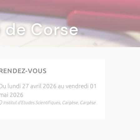
té de Corse
RENDEZ-VOUS
Du lundi 27 avril 2026 au vendredi 01
mai 2026
Institut d'Etudes Scientifiques, Cargèse, Cargèse