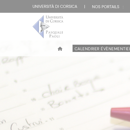
UNIVERSITÀ DI CORSICA
|
NOS PORTAILS :
CALENDRIER ÉVÈNEMENTIE