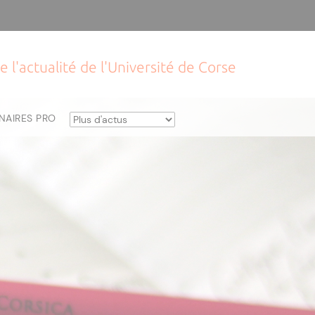
e l'actualité de l'Université de Corse
NAIRES PRO