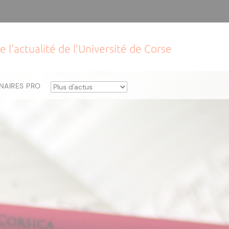
e l'actualité de l'Université de Corse
NAIRES PRO