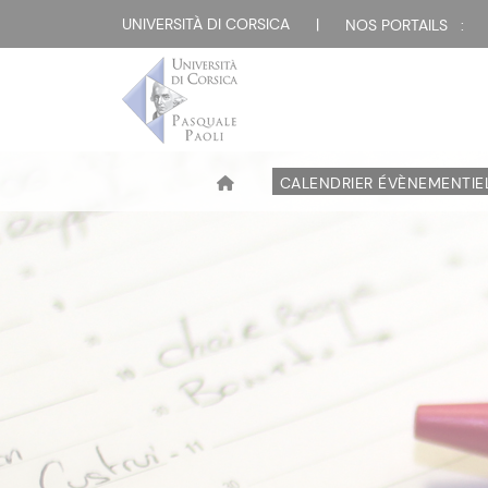
UNIVERSITÀ DI CORSICA
|
NOS PORTAILS :
CALENDRIER ÉVÈNEMENTIE