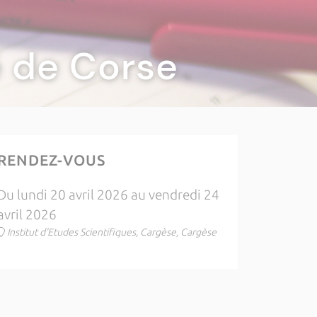
té de Corse
RENDEZ-VOUS
Du lundi 20 avril 2026 au vendredi 24
avril 2026
Institut d'Etudes Scientifiques, Cargèse, Cargèse