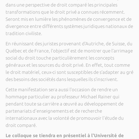
dans une perspective de droit comparé les principales
transformations que le droit privé a connues récemment.
Seront mis en lumière les phénomènes de convergence et de
divergence entre différents systèmes juridiques nationaux de
tradition civiliste.
En réunissant des juristes provenant d’Autriche, de Suisse, du
Québec et de France, l’objectif est de montrer que l’arrimage
social du droit touche particulièrement les concepts
généraux et les sources du droit privé. En effet, tout comme
le droit matériel, ceux-ci sont susceptibles de s’adapter au gré
des besoins des sociétés dans lesquelles ils s’inscrivent.
Cette manifestation sera aussi l’occasion de rendre un
hommage particulier au professeur Michael Rainer qui
pendant toute sa carrière a œuvré au développement de
partenariats d'enseignements et de recherche
internationaux avec la volonté de promouvoir l'étude du
droit comparé.
Le colloque se tiendra en présentiel à l'Université de