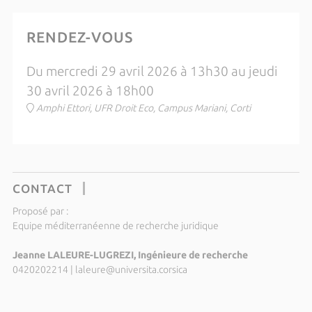
RENDEZ-VOUS
Du mercredi 29 avril 2026 à 13h30 au jeudi
30 avril 2026 à 18h00
Amphi Ettori, UFR Droit Eco, Campus Mariani, Corti
CONTACT
Proposé par :
Equipe méditerranéenne de recherche juridique
Jeanne LALEURE-LUGREZI, Ingénieure de recherche
0420202214
|
laleure@universita.corsica