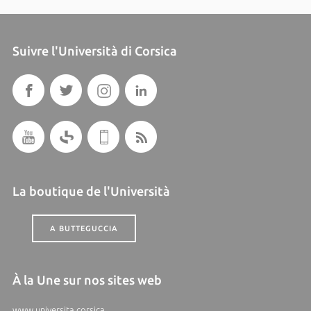
Suivre l'Università di Corsica
La boutique de l'Università
A BUTTEGUCCIA
À la Une sur nos sites web
www.universita.corsica