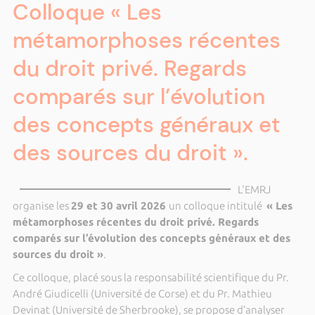
Colloque « Les
métamorphoses récentes
du droit privé. Regards
comparés sur l’évolution
des concepts généraux et
des sources du droit ».
L'EMRJ
organise les
29 et 30 avril 2026
un colloque intitulé
« Les
métamorphoses récentes du droit privé. Regards
comparés sur l’évolution des concepts généraux et des
sources du droit »
.
Ce colloque, placé sous la responsabilité scientifique du Pr.
André Giudicelli (Université de Corse) et du Pr. Mathieu
Devinat (Université de Sherbrooke), se propose d’analyser