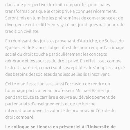
dans une perspective de droit comparé les principales
transformations que le droit privé a connues récemment.
Seront mis en lumière les phénomènes de convergence et de
divergence entre différents systèmes juridiques nationaux de
tradition civiliste.
En réunissant des juristes provenant d’Autriche, de Suisse, du
Québec et de France, l’objectif est de montrer que l’arrimage
social du droit touche particulièrement les concepts
généraux et les sources du droit privé. En effet, tout comme
le droit matériel, ceux-ci sont susceptibles de s’adapter au gré
des besoins des sociétés dans lesquelles ils s’inscrivent.
Cette manifestation sera aussi l’occasion de rendre un
hommage particulier au professeur Michael Rainer qui
pendant toute sa carrière a œuvré au développement de
partenariats d'enseignements et de recherche
internationaux avec la volonté de promouvoir l'étude du
droit comparé.
Le colloque se tiendra en présentiel à l'Université de