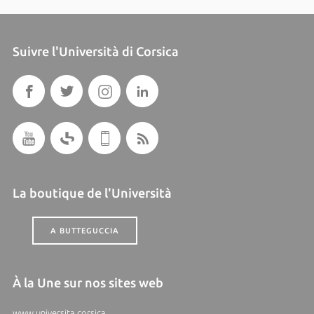
Suivre l'Università di Corsica
La boutique de l'Università
A BUTTEGUCCIA
À la Une sur nos sites web
www.universita.corsica