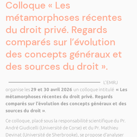
Colloque « Les
métamorphoses récentes
du droit privé. Regards
comparés sur l’évolution
des concepts généraux et
des sources du droit ».
L'EMRJ
organise les
29 et 30 avril 2026
un colloque intitulé
« Les
métamorphoses récentes du droit privé. Regards
comparés sur l’évolution des concepts généraux et des
sources du droit »
.
Ce colloque, placé sous la responsabilité scientifique du Pr.
André Giudicelli (Université de Corse) et du Pr. Mathieu
Devinat (Université de Sherbrooke), se propose d’analyser