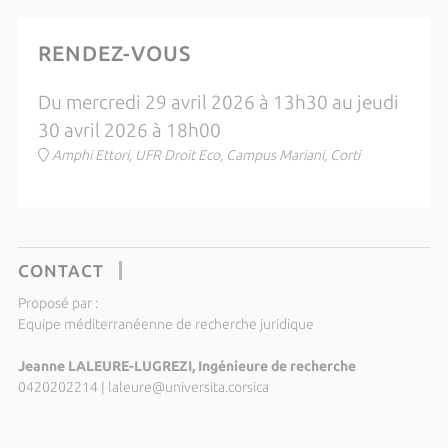
RENDEZ-VOUS
Du mercredi 29 avril 2026 à 13h30 au jeudi
30 avril 2026 à 18h00
Amphi Ettori, UFR Droit Eco, Campus Mariani, Corti
CONTACT
Proposé par :
Equipe méditerranéenne de recherche juridique
Jeanne LALEURE-LUGREZI, Ingénieure de recherche
0420202214
|
laleure@universita.corsica