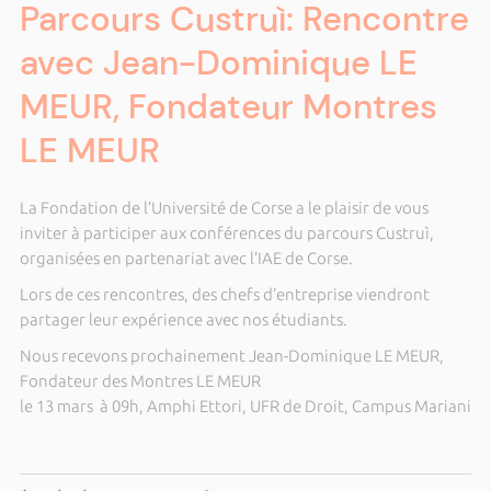
Parcours Custruì: Rencontre
avec Jean-Dominique LE
MEUR, Fondateur Montres
LE MEUR
La Fondation de l’Université de Corse a le plaisir de vous
inviter à participer aux conférences du parcours Custruì,
organisées en partenariat avec l’IAE de Corse.
Lors de ces rencontres, des chefs d’entreprise viendront
partager leur expérience avec nos étudiants.
Nous recevons prochainement Jean-Dominique LE MEUR,
Fondateur des Montres LE MEUR
le 13 mars à 09h, Amphi Ettori, UFR de Droit, Campus Mariani