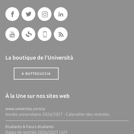
La boutique de l'Università
A BUTTEGUCCIA
À la Une sur nos sites web
www.universita.corsica
Année universitaire 2026/2027 - Calendrier des rentrées
Etudiants & futurs étudiants
Dates de rentrée 2026/2027 | IUT