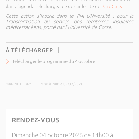
dans l’agenda téléchargeable ou sur le site du
Parc Galea
.
Cette action s’inscrit dans le PIA UNIversité : pour la
Transformation au service des territoires Insulaires
méditerranéens, porté par l’Université de Corse.
À TÉLÉCHARGER
Télécharger le programme du 4 octobre
MARINE BERRY
|
Mise à jour le 02/03/2026
RENDEZ-VOUS
Dimanche 04 octobre 2026 de 14h00 à