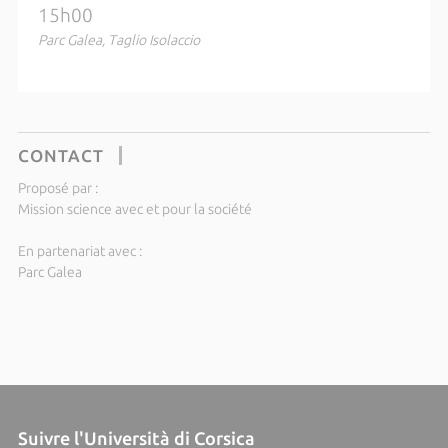
15h00
Parc Galea, Taglio Isolaccio
CONTACT
Proposé par :
Mission science avec et pour la société
En partenariat avec :
Parc Galea
Suivre l'Università di Corsica