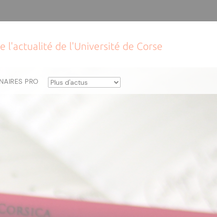
e l'actualité de l'Université de Corse
NAIRES PRO