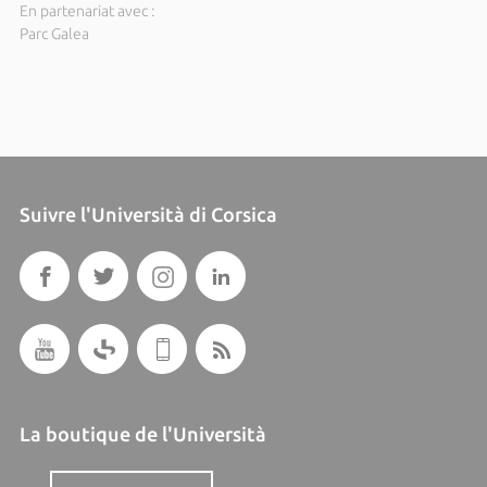
En partenariat avec :
Parc Galea
Suivre l'Università di Corsica
La boutique de l'Università