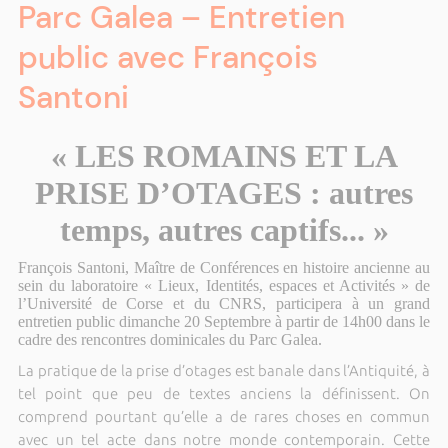
Parc Galea – Entretien
public avec François
Santoni
« LES ROMAINS ET LA
PRISE D’OTAGES : autres
temps, autres captifs... »
François Santoni, Maître de Conférences en histoire ancienne au
sein du laboratoire « Lieux, Identités, espaces et Activités » de
l’Université de Corse et du CNRS, participera à un grand
entretien public dimanche 20 Septembre à partir de 14h00 dans le
cadre des rencontres dominicales du Parc Galea.
La pratique de la prise d’otages est banale dans l’Antiquité, à
tel point que peu de textes anciens la définissent. On
comprend pourtant qu’elle a de rares choses en commun
avec un tel acte dans notre monde contemporain. Cette