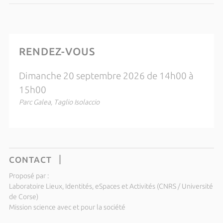
RENDEZ-VOUS
Dimanche 20 septembre 2026 de 14h00 à
15h00
Parc Galea, Taglio Isolaccio
CONTACT
Proposé par :
Laboratoire Lieux, Identités, eSpaces et Activités (CNRS / Université
de Corse)
Mission science avec et pour la société