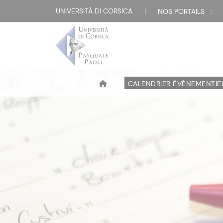
UNIVERSITÀ DI CORSICA
|
NOS PORTAILS :
CALENDRIER ÉVÈNEMENTIE