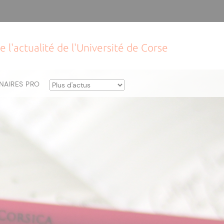
e l'actualité de l'Université de Corse
NAIRES PRO