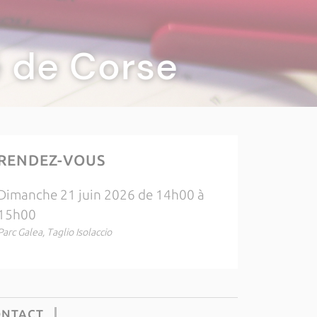
té de Corse
RENDEZ-VOUS
Dimanche 21 juin 2026 de 14h00 à
15h00
Parc Galea, Taglio Isolaccio
ONTACT