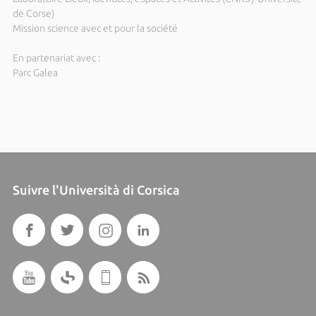
de Corse)
Mission science avec et pour la société
En partenariat avec :
Parc Galea
Suivre l'Università di Corsica