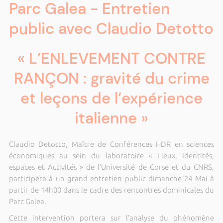
Parc Galea - Entretien
public avec Claudio Detotto
« L’ENLEVEMENT CONTRE
RANÇON : gravité du crime
et leçons de l’expérience
italienne »
Claudio Detotto, Maître de Conférences HDR en sciences
économiques au sein du laboratoire « Lieux, Identités,
espaces et Activités » de l’Université de Corse et du CNRS,
participera à un grand entretien public dimanche 24 Mai à
partir de 14h00 dans le cadre des rencontres dominicales du
Parc Galea.
Cette intervention portera sur l’analyse du phénomène