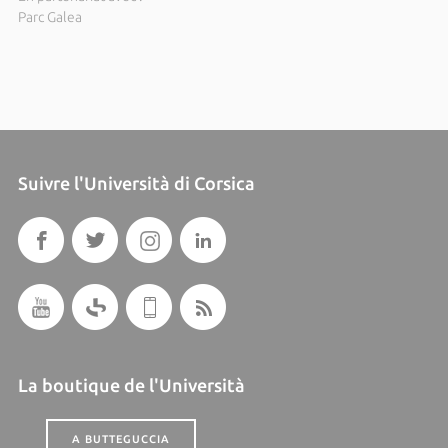
Parc Galea
Suivre l'Università di Corsica
La boutique de l'Università
A BUTTEGUCCIA