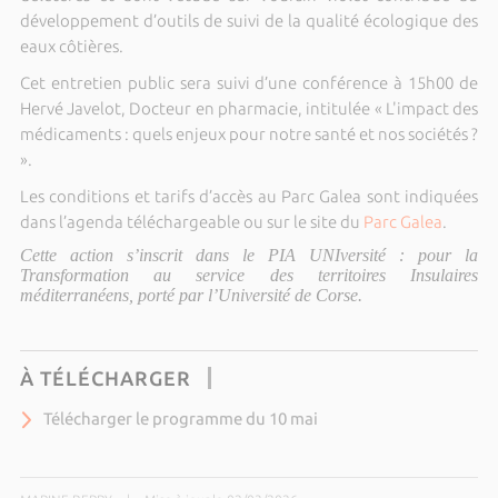
développement d’outils de suivi de la qualité écologique des
eaux côtières.
Cet entretien public sera suivi d’une conférence à 15h00 de
Hervé Javelot, Docteur en pharmacie, intitulée « L'impact des
médicaments : quels enjeux pour notre santé et nos sociétés ?
».
Les conditions et tarifs d’accès au Parc Galea sont indiquées
dans l’agenda téléchargeable ou sur le site du
Parc Galea
.
Cette action s’inscrit dans le PIA UNIversité : pour la
Transformation au service des territoires Insulaires
méditerranéens, porté par l’Université de Corse.
À TÉLÉCHARGER
Télécharger le programme du 10 mai