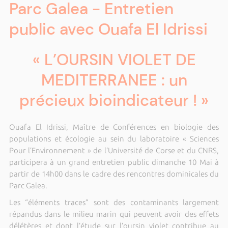
Parc Galea - Entretien
public avec Ouafa El Idrissi
« L’OURSIN VIOLET DE
MEDITERRANEE : un
précieux bioindicateur ! »
Ouafa El Idrissi, Maître de Conférences en biologie des
populations et écologie au sein du laboratoire « Sciences
Pour l’Environnement » de l’Université de Corse et du CNRS,
participera à un grand entretien public dimanche 10 Mai à
partir de 14h00 dans le cadre des rencontres dominicales du
Parc Galea.
Les “éléments traces” sont des contaminants largement
répandus dans le milieu marin qui peuvent avoir des effets
délétères et dont l’étude sur l’oursin violet contribue au