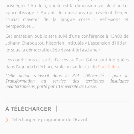
privilégier ? Au-delà, quelle est la dimension sociale d’un tel
apprentissage ? Autant de questions qui révèlent l’enjeu
crucial d’avenir de la langue corse ! Réflexions et
perspectives...
Cet entretien public sera suivi d’une conférence à 15h00 de
Johann Chapoutot, historien, intitulée « L’ascension d’Hitler :
lorsque la démocratie cède devant le fascisme ».
Les conditions et tarifs d’accès au Parc Galea sont indiquées
dans l’agenda téléchargeable ou sur le site du
Parc Galea
.
Cette action s’inscrit dans le PIA UNIversité : pour la
Transformation au service des territoires Insulaires
méditerranéens, porté par l’Université de Corse.
À TÉLÉCHARGER
Télécharger le programme du 26 avril