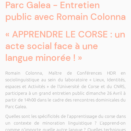
Parc Galea - Entretien
public avec Romain Colonna
« APPRENDRE LE CORSE : un
acte social face à une
langue minorée ! »
Romain Colonna, Maître de Conférences HDR en
sociolinguistique au sein du laboratoire « Lieux, Identités,
espaces et Activités » de l’Université de Corse et du CNRS,
participera à un grand entretien public dimanche 26 Avril à
partir de 14h00 dans le cadre des rencontres dominicales du
Parc Galea.
Quelles sont les spécificités de l’apprentissage du corse dans
un contexte de minoration linguistique ? L’apprend-on
comme n’importe quelle autre langue ? Quelles techniques