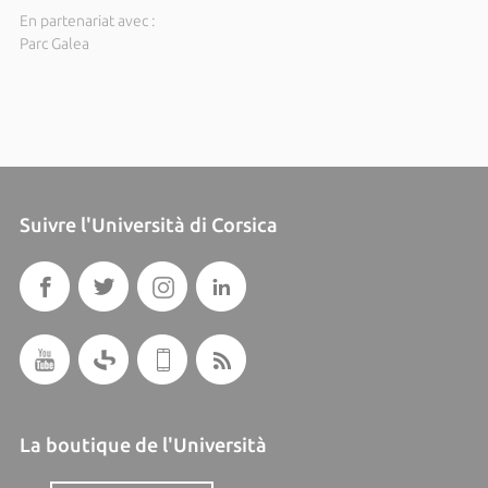
En partenariat avec :
Parc Galea
Suivre l'Università di Corsica
La boutique de l'Università