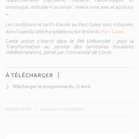
oncologue, intitulée « Le cancer : mieux vivre avec et après lui
».
Les conditions et tarifs d’accès au Parc Galea sont indiquées
dans l’agenda téléchargeable ou sur le site du
Parc Galea
.
C
ette action s’inscrit dans le PIA UNIversité : pour la
Transformation au service des territoires Insulaires
méditerranéens, porté par l’Université de Corse.
À TÉLÉCHARGER
Télécharger le programme du 12 avril
MARINE BERRY
|
Mise à jour le 02/03/2026