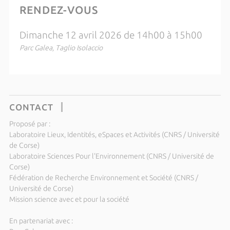
RENDEZ-VOUS
Dimanche 12 avril 2026 de 14h00 à 15h00
Parc Galea, Taglio Isolaccio
CONTACT
Proposé par :
Laboratoire Lieux, Identités, eSpaces et Activités (CNRS / Université
de Corse)
Laboratoire Sciences Pour l'Environnement (CNRS / Université de
Corse)
Fédération de Recherche Environnement et Société (CNRS /
Université de Corse)
Mission science avec et pour la société
En partenariat avec :