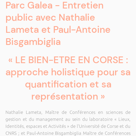
Parc Galea - Entretien
public avec Nathalie
Lameta et Paul-Antoine
Bisgambiglia
« LE BIEN-ETRE EN CORSE :
approche holistique pour sa
quantification et sa
représentation »
Nathalie Lameta, Maître de Conférences en sciences de
gestion et du management au sein du laboratoire « Lieux,
Identités, espaces et Activités » de l’Université de Corse et du
CNRS ; et Paul-Antoine Bisgambiglia Maître de Conférences