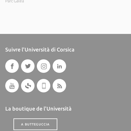
Parc Galea
Suivre l'Università di Corsica
La boutique de l'Università
A BUTTEGUCCIA