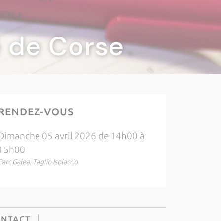
té de Corse
RENDEZ-VOUS
Dimanche 05 avril 2026 de 14h00 à
15h00
Parc Galea, Taglio Isolaccio
ONTACT