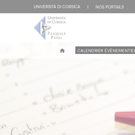
UNIVERSITÀ DI CORSICA
|
NOS PORTAILS :
CALENDRIER ÉVÈNEMENTIE