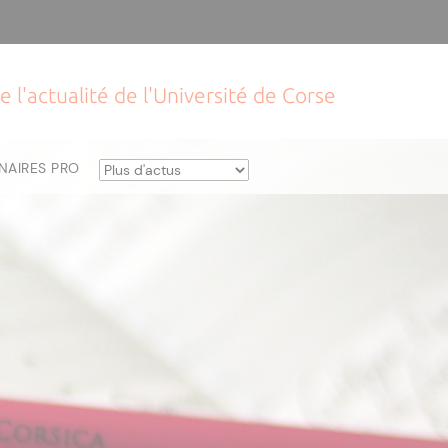
e l'actualité de l'Université de Corse
NAIRES PRO