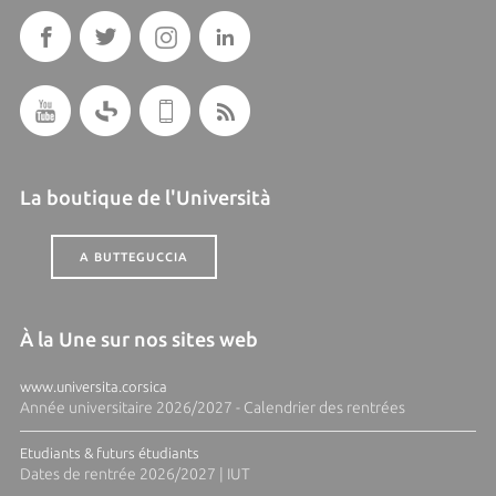
La boutique de l'Università
A BUTTEGUCCIA
À la Une sur nos sites web
www.universita.corsica
Année universitaire 2026/2027 - Calendrier des rentrées
Etudiants & futurs étudiants
Dates de rentrée 2026/2027 | IUT