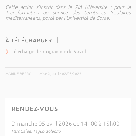
Cette action s’inscrit dans le PIA UNIversité : pour la
Transformation au service des territoires Insulaires
méditerranéens, porté par l’Université de Corse.
À TÉLÉCHARGER
Télécharger le programme du 5 avril
MARINE BERRY
|
Mise à jour le 02/03/2026
RENDEZ-VOUS
Dimanche 05 avril 2026 de 14h00 à 15h00
Parc Galea, Taglio Isolaccio