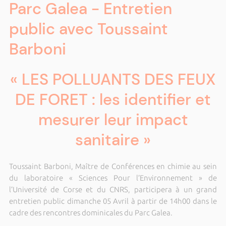
Parc Galea - Entretien
public avec Toussaint
Barboni
« LES POLLUANTS DES FEUX
DE FORET : les identifier et
mesurer leur impact
sanitaire »
Toussaint Barboni, Maître de Conférences en chimie au sein
du laboratoire « Sciences Pour l’Environnement » de
l’Université de Corse et du CNRS, participera à un grand
entretien public dimanche 05 Avril à partir de 14h00 dans le
cadre des rencontres dominicales du Parc Galea.