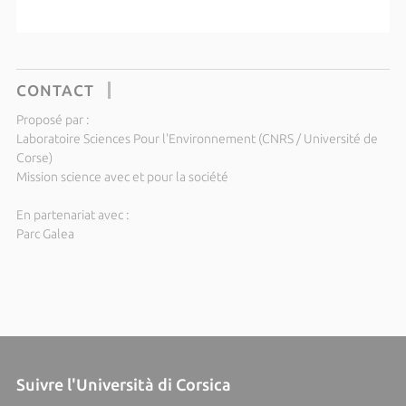
CONTACT
Proposé par :
Laboratoire Sciences Pour l'Environnement (CNRS / Université de
Corse)
Mission science avec et pour la société
En partenariat avec :
Parc Galea
Suivre l'Università di Corsica