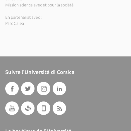
Mission science avec et pour la société
En partenariat avec :
Parc Galea
Suivre l'Università di Corsica
La boutique de l'Università