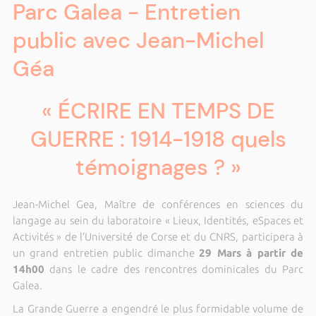
Parc Galea - Entretien
public avec Jean-Michel
Géa
« ÉCRIRE EN TEMPS DE
GUERRE : 1914-1918 quels
témoignages ? »
Jean-Michel Gea, Maître de conférences en sciences du
langage au sein du laboratoire « Lieux, Identités, eSpaces et
Activités » de l’Université de Corse et du CNRS, participera à
un grand entretien public dimanche
29 Mars à partir de
14h00
dans le cadre des rencontres dominicales du Parc
Galea.
La Grande Guerre a engendré le plus formidable volume de