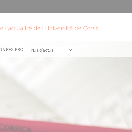
e l'actualité de l'Université de Corse
NAIRES PRO