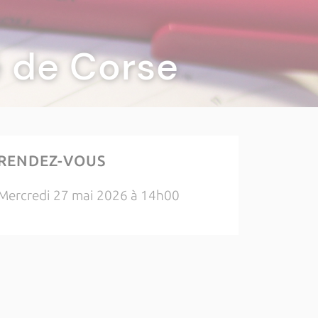
té de Corse
RENDEZ-VOUS
Mercredi 27 mai 2026 à 14h00