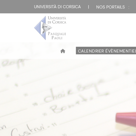
UNIVERSITÀ DI CORSICA
|
NOS PORTAILS :
CALENDRIER ÉVÈNEMENTIE