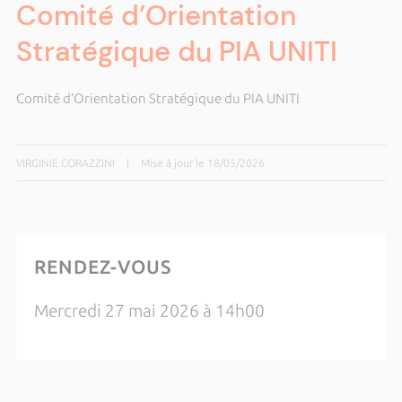
Comité d’Orientation
Stratégique du PIA UNITI
Comité d’Orientation Stratégique du PIA UNITI
VIRGINIE CORAZZINI
|
Mise à jour le 18/05/2026
RENDEZ-VOUS
Mercredi 27 mai 2026 à 14h00