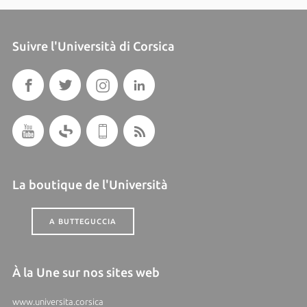
Suivre l'Università di Corsica
La boutique de l'Università
A BUTTEGUCCIA
À la Une sur nos sites web
www.universita.corsica