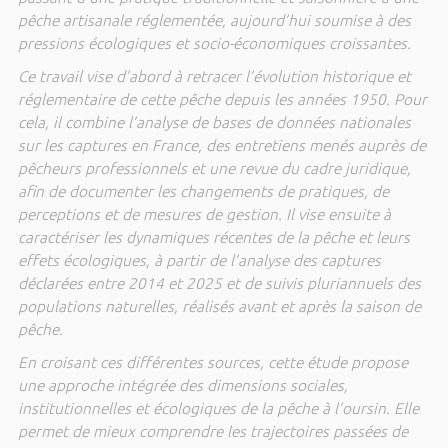
pêche artisanale réglementée, aujourd’hui soumise à des
pressions écologiques et socio-économiques croissantes.
Ce travail vise d’abord à retracer l’évolution historique et
réglementaire de cette pêche depuis les années 1950. Pour
cela, il combine l’analyse de bases de données nationales
sur les captures en France, des entretiens menés auprès de
pêcheurs professionnels et une revue du cadre juridique,
afin de documenter les changements de pratiques, de
perceptions et de mesures de gestion. Il vise ensuite à
caractériser les dynamiques récentes de la pêche et leurs
effets écologiques, à partir de l’analyse des captures
déclarées entre 2014 et 2025 et de suivis pluriannuels des
populations naturelles, réalisés avant et après la saison de
pêche.
En croisant ces différentes sources, cette étude propose
une approche intégrée des dimensions sociales,
institutionnelles et écologiques de la pêche à l’oursin. Elle
permet de mieux comprendre les trajectoires passées de