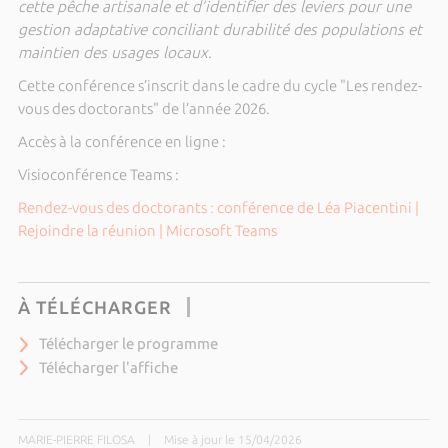
cette pêche artisanale et d’identifier des leviers pour une
gestion adaptative conciliant durabilité des populations et
maintien des usages locaux.
Cette conférence s’inscrit dans le cadre du cycle "Les rendez-
vous des doctorants" de l’année 2026.
Accès à la conférence en ligne :
Visioconférence Teams :
Rendez-vous des doctorants : conférence de Léa Piacentini |
Rejoindre la réunion | Microsoft Teams
À TÉLÉCHARGER
Télécharger le programme
Télécharger l'affiche
MARIE-PIERRE FILOSA
|
Mise à jour le 15/04/2026