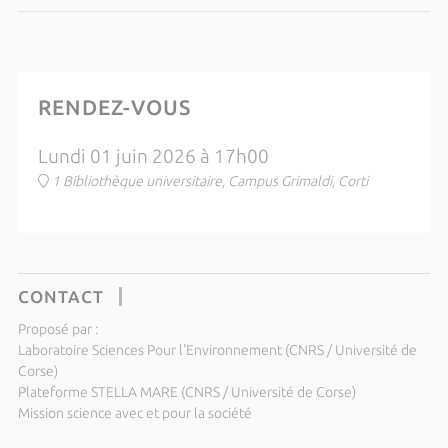
RENDEZ-VOUS
Lundi 01 juin 2026 à 17h00
1 Bibliothèque universitaire, Campus Grimaldi, Corti
CONTACT
Proposé par :
Laboratoire Sciences Pour l'Environnement (CNRS / Université de
Corse)
Plateforme STELLA MARE (CNRS / Université de Corse)
Mission science avec et pour la société