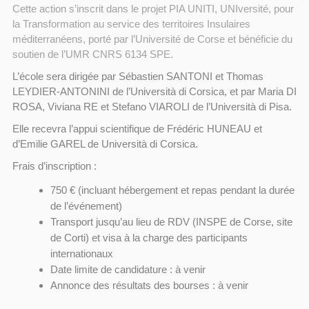
Cette action s’inscrit dans le projet PIA UNITI, UNIversité, pour
la Transformation au service des territoires Insulaires
méditerranéens, porté par l’Université de Corse et bénéficie du
soutien de l’UMR CNRS 6134 SPE.
L’école sera dirigée par Sébastien SANTONI et Thomas
LEYDIER-ANTONINI de l’Università di Corsica, et par Maria DI
ROSA, Viviana RE et Stefano VIAROLI de l’Università di Pisa.
Elle recevra l’appui scientifique de Frédéric HUNEAU et
d’Emilie GAREL de Università di Corsica.
Frais d’inscription :
750 € (incluant hébergement et repas pendant la durée
de l’événement)
Transport jusqu’au lieu de RDV (INSPE de Corse, site
de Corti) et visa à la charge des participants
internationaux
Date limite de candidature : à venir
Annonce des résultats des bourses : à venir