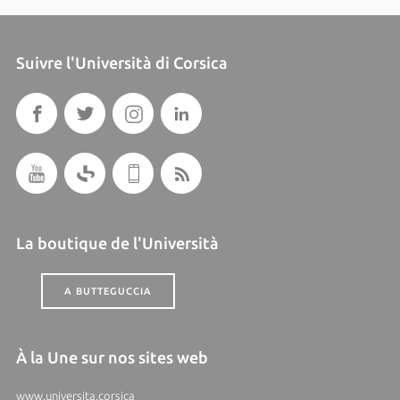
Suivre l'Università di Corsica
La boutique de l'Università
A BUTTEGUCCIA
À la Une sur nos sites web
www.universita.corsica