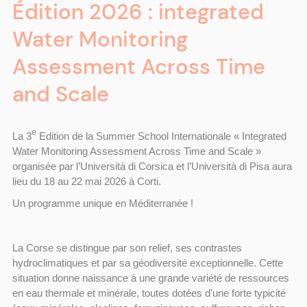
Édition 2026 : integrated
Water Monitoring
Assessment Across Time
and Scale
e
La 3
Edition de la Summer School Internationale « Integrated
Water Monitoring Assessment Across Time and Scale »
organisée par l’Università di Corsica et l’Università di Pisa aura
lieu du 18 au 22 mai 2026 à Corti.
Un programme unique en Méditerranée !
La Corse se distingue par son relief, ses contrastes
hydroclimatiques et par sa géodiversité exceptionnelle. Cette
situation donne naissance à une grande variété de ressources
en eau thermale et minérale, toutes dotées d'une forte typicité