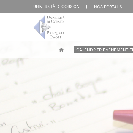
UNIVERSITÀ DI CORSICA
|
NOS PORTAILS :
CALENDRIER ÉVÈNEMENTIE