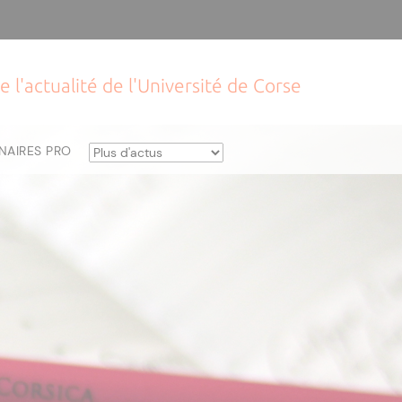
e l'actualité de l'Université de Corse
NAIRES PRO