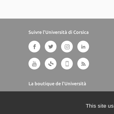
Suivre l'Università di Corsica
La boutique de l'Università
A BUTTEGUCCIA
This site u