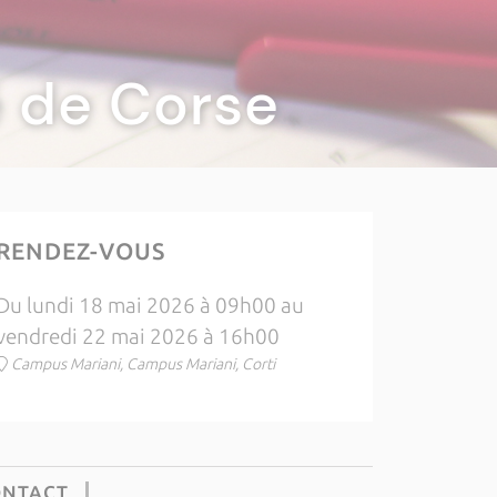
té de Corse
RENDEZ-VOUS
Du lundi 18 mai 2026 à 09h00 au
vendredi 22 mai 2026 à 16h00
Campus Mariani, Campus Mariani, Corti
ONTACT