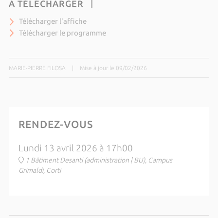
À TÉLÉCHARGER
Télécharger l'affiche
Télécharger le programme
MARIE-PIERRE FILOSA
|
Mise à jour le 09/02/2026
RENDEZ-VOUS
Lundi 13 avril 2026 à 17h00
1 Bâtiment Desanti (administration | BU), Campus
Grimaldi, Corti