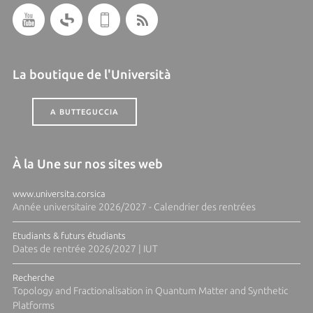
La boutique de l'Università
A BUTTEGUCCIA
À la Une sur nos sites web
www.universita.corsica
Année universitaire 2026/2027 - Calendrier des rentrées
Etudiants & futurs étudiants
Dates de rentrée 2026/2027 | IUT
Recherche
Topology and Fractionalisation in Quantum Matter and Synthetic
Platforms