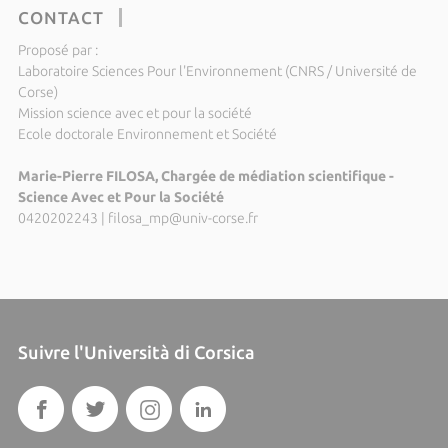
CONTACT
Proposé par :
Laboratoire Sciences Pour l'Environnement (CNRS / Université de
Corse)
Mission science avec et pour la société
Ecole doctorale Environnement et Société
Marie-Pierre FILOSA, Chargée de médiation scientifique -
Science Avec et Pour la Société
0420202243
|
filosa_mp@univ-corse.fr
Suivre l'Università di Corsica