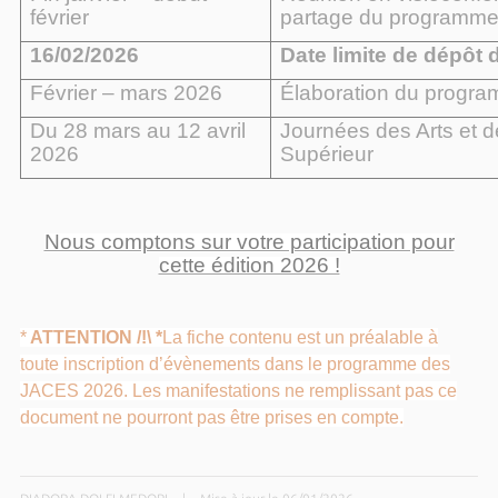
février
partage du programme 
16/02/2026
Date limite de dépôt 
Février – mars 2026
Élaboration du prog
Du 28 mars au 12 avril
Journées des Arts et d
2026
Supérieur
Nous comptons sur votre participation pour
cette édition 2026 !
*
ATTENTION /!\ *
La fiche contenu est un préalable à
toute inscription d’évènements dans le programme des
JACES 2026. Les manifestations ne remplissant pas ce
document ne pourront pas être prises en compte.