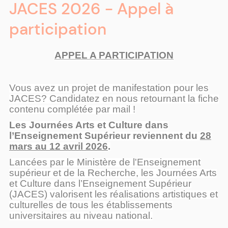
JACES 2026 - Appel à
participation
APPEL A PARTICIPATION
Vous avez un projet de manifestation pour les
JACES? Candidatez en nous retournant la fiche
contenu complétée par mail !
Les Journées Arts et Culture dans
l’Enseignement Supérieur reviennent du
28
mars au 12 avril 2026
.
Lancées par le Ministère de l'Enseignement
supérieur et de la Recherche, les Journées Arts
et Culture dans l’Enseignement Supérieur
(JACES) valorisent les réalisations artistiques et
culturelles de tous les établissements
universitaires au niveau national.