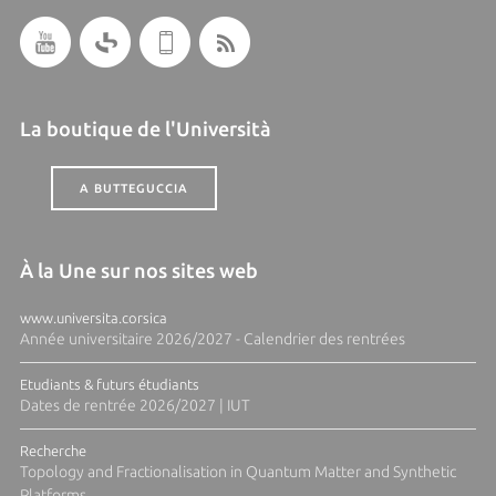
La boutique de l'Università
A BUTTEGUCCIA
À la Une sur nos sites web
www.universita.corsica
Année universitaire 2026/2027 - Calendrier des rentrées
Etudiants & futurs étudiants
Dates de rentrée 2026/2027 | IUT
Recherche
Topology and Fractionalisation in Quantum Matter and Synthetic
Platforms