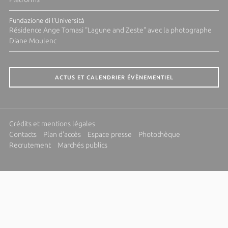
Fundazione di l'Università
Résidence Ange Tomasi "Lagune and Zeste" avec la photographe
Diane Moulenc
ACTUS ET CALENDRIER ÉVÈNEMENTIEL
Crédits et mentions légales
Contacts
Plan d'accès
Espace presse
Photothèque
Recrutement
Marchés publics