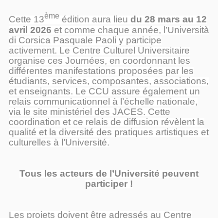
ème
Cette
13
édition aura lieu
du 28 mars au 12
avril 2026
et comme chaque année, l’Università
di Corsica Pasquale Paoli y participe
activement.
Le Centre Culturel Universitaire
organise ces Journées, en coordonnant les
différentes manifestations proposées par les
étudiants, services, composantes, associations,
et enseignants. Le CCU assure également un
relais communicationnel à l’échelle nationale,
via le site ministériel des JACES. Cette
coordination et ce relais de diffusion révèlent la
qualité et la diversité des pratiques artistiques et
culturelles à l’Université.
Tous les acteurs de l’Université peuvent
participer !
Les projets doivent être adressés au Centre