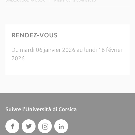
DIADORA DOLFI-MEDORI
|
Mise à jour le 06/01/2026
RENDEZ-VOUS
Du mardi 06 janvier 2026 au lundi 16 février
2026
Suivre l'Università di Corsica