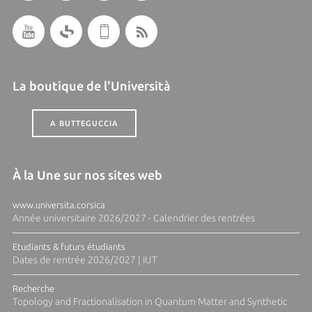
La boutique de l'Università
A BUTTEGUCCIA
À la Une sur nos sites web
www.universita.corsica
Année universitaire 2026/2027 - Calendrier des rentrées
Etudiants & futurs étudiants
Dates de rentrée 2026/2027 | IUT
Recherche
Topology and Fractionalisation in Quantum Matter and Synthetic