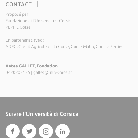
CONTACT
Proposé par :
Fundazione di l'Università di Corsica
PEPITE Corse
En partenariat avec :
ADEC, Crédit Agricole de la Corse, Corse-Matin, Corsica Ferries
Antea GALLET, Fondation
0420202155
|
gallet@univ-corse.fr
Suivre l'Università di Corsica