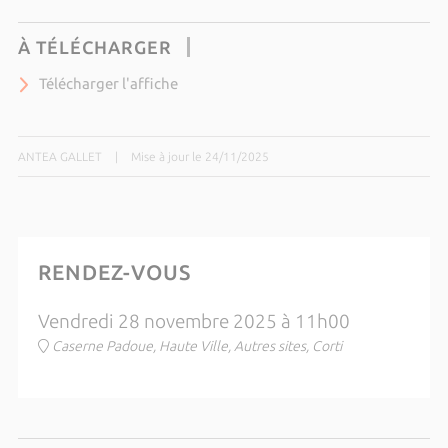
À TÉLÉCHARGER
Télécharger l'affiche
ANTEA GALLET
|
Mise à jour le 24/11/2025
RENDEZ-VOUS
Vendredi 28 novembre 2025 à 11h00
Caserne Padoue, Haute Ville, Autres sites, Corti