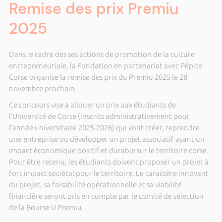
Remise des prix Premiu
2025
Dans le cadre des ses actions de promotion de la culture
entrepreneuriale, la Fondation en partenariat avec Pépite
Corse organise la remise des prix du Premiu 2025 le 28
novembre prochain.
Ce concours vise à allouer un prix aux étudiants de
l’Université de Corse (inscrits administrativement pour
l’année universitaire 2025-2026) qui vont créer, reprendre
une entreprise ou développer un projet associatif ayant un
impact économique positif et durable sur le territoire corse.
Pour être retenu, les étudiants doivent proposer un projet à
fort impact sociétal pour le territoire. Le caractère innovant
du projet, sa faisabilité opérationnelle et sa viabilité
financière seront pris en compte par le comité de sélection
de la Bourse U Premiu.