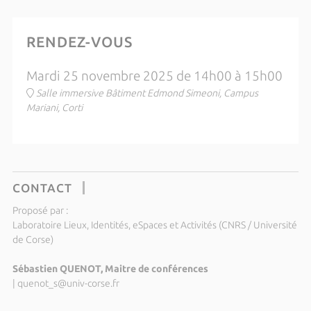
RENDEZ-VOUS
Mardi 25 novembre 2025 de 14h00 à 15h00
Salle immersive Bâtiment Edmond Simeoni, Campus
Mariani, Corti
CONTACT
Proposé par :
Laboratoire Lieux, Identités, eSpaces et Activités (CNRS / Université
de Corse)
Sébastien QUENOT, Maitre de conférences
|
quenot_s@univ-corse.fr