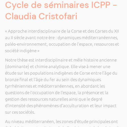
Cycle de séminaires ICPP -
Claudia Cristofari
« Approche interdisciplinaire de la Corse et des Corses du XII
au II siècle avant notre ère : dynamiques méditerranéennes,
paléo-environnement, occupation de l’espace, ressources et
société indigène »
Notre thèse est interdisciplinaire et mêle histoire ancienne
(dominante) et chimie analytique. Elle vise à mener une
étude sur les populations indigènes de Corse entre l’âge du
bronze final et l’âge du fer au sein des dynamiques
tyrrhéniennes et méditerranéennes, en abordant les
questions de l’occupation de l’espace, la présence et la
gestion des ressources naturelles ainsi que le degré
d’intensité des phénomènes d’acculturation et leur impact
sur ces sociétés.
Au niveau méditerranéen, les zones d’étude principales ont