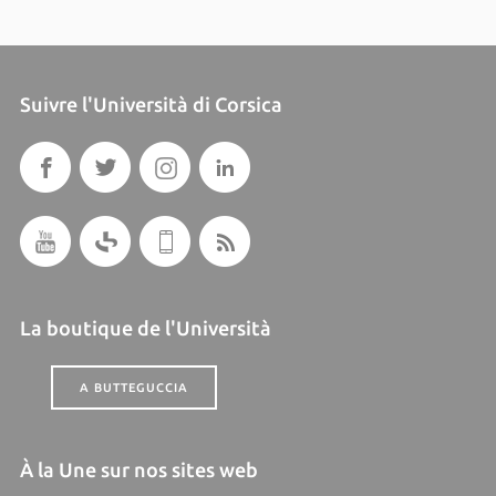
Suivre l'Università di Corsica
La boutique de l'Università
A BUTTEGUCCIA
À la Une sur nos sites web