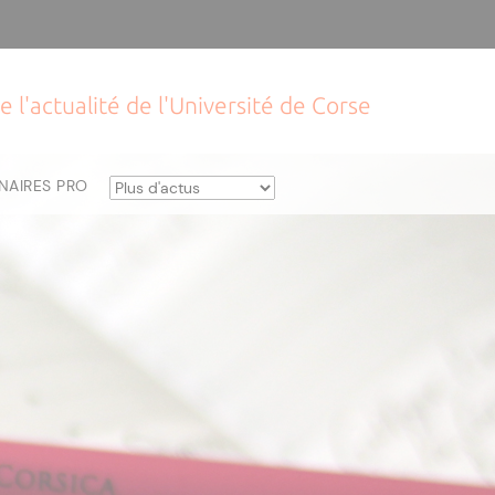
e l'actualité de l'Université de Corse
NAIRES PRO