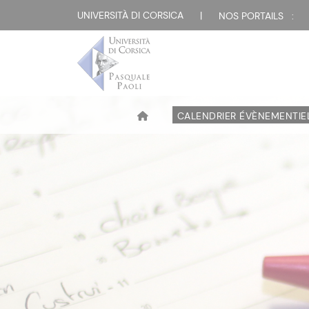
UNIVERSITÀ DI CORSICA
|
NOS PORTAILS :
CALENDRIER ÉVÈNEMENTIE