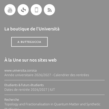
La boutique de l'Università
A BUTTEGUCCIA
À la Une sur nos sites web
www.universita.corsica
Année universitaire 2026/2027 - Calendrier des rentrées
Etudiants & futurs étudiants
Dates de rentrée 2026/2027 | IUT
Recherche
Topology and Fractionalisation in Quantum Matter and Synthetic