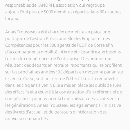
responsables de l’ANDRH, association qui regroupe
aujourd’hui plus de 5000 membres répartis dans 80 groupes
locaux.
Anaïs Trousseau a été chargée de mettre en place une
politique de Gestion Prévisionnelle des Emplois et des
Compétences pour les 800 agents de l’EDF de Corse afin
d’accompagner la mobilité interne et répondre aux besoins
futurs de compétences de l’entreprise. Des besoins qui
résultent des départs en retraite importants qui se profilent
sur les prochaines années : 35 départs en moyenne par an sur
le centre Corse, soit un tiers de l’effectif total à renouveler
dans les cinq ans à venir. Elle a mis en place les outils de suivi
des effectifs et a œuvré à la construction d’un référentiel de
compétences pour assurer la transmission des savoirs entre
les générations. Anaïs Trousseau est également à l’initiative
des livrets d’accueil et du parcours d’intégration des
nouveaux embauchés.