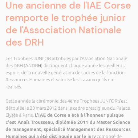
Une ancienne de l'IAE Corse
remporte le trophée junior
de l'Association Nationale
des DRH
Les Trophées JUNI’OR attribués par l’Association Nationale
des DRH (ANDRH) distinguent chaque année les meilleurs
espoirs de la nouvelle génération de cadres de la fonction
Ressources Humaines et valorise les travaux qu’ils ont
réalisés.
Cette année la cérémonie des 4ème Trophées JUNI’OR s’est
déroulée le 20 mars 2012 dans le cadre prestigieux du Palace
Elysée à Paris.
L’IAE de Corse a été à l’honneur puisque
c'est Anaïs Trousseau, diplômée 2011 du Master Science
de management, spécialité Management des Ressources
Humaines qui a été distinguée par le jury
composé de