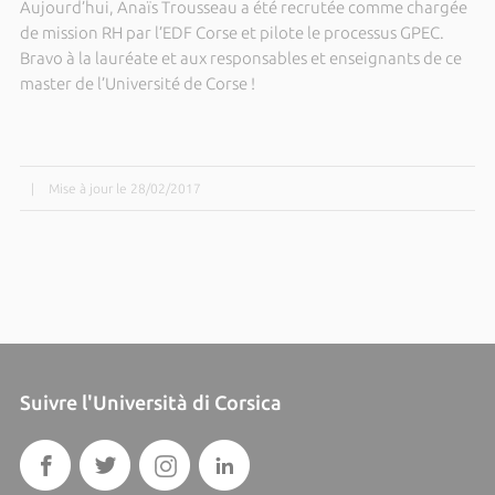
Aujourd’hui, Anaïs Trousseau a été recrutée comme chargée
de mission RH par l’EDF Corse et pilote le processus GPEC.
Bravo à la lauréate et aux responsables et enseignants de ce
master de l’Université de Corse !
|
Mise à jour le 28/02/2017
Suivre l'Università di Corsica