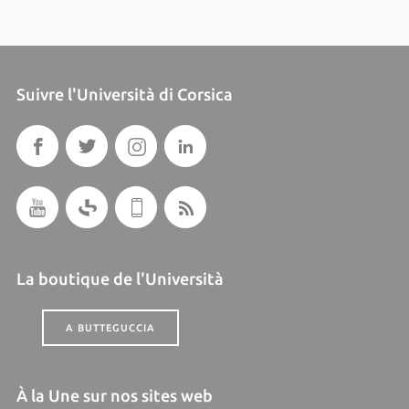
Suivre l'Università di Corsica
La boutique de l'Università
A BUTTEGUCCIA
À la Une sur nos sites web