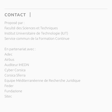
CONTACT
Proposé par :
Faculté des Sciences et Techniques
Institut Universitaire de Technologie (IUT)
Service commun de la Formation Continue
En partenariat avec :
Adec
Airbus
Auditeur IHEDN
Cyber Corsica
Corsica Sferra
Equipe Méditerranéenne de Recherche Juridique
Feder
Fundazione
Sitec