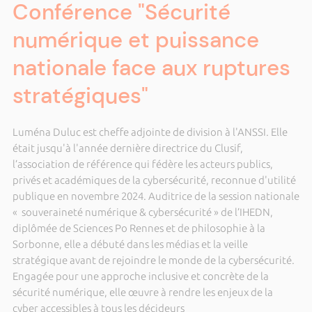
Conférence "Sécurité
numérique et puissance
nationale face aux ruptures
stratégiques"
Luména Duluc est cheffe adjointe de division à l'ANSSI. Elle
était jusqu'à l'année dernière directrice du Clusif,
l’association de référence qui fédère les acteurs publics,
privés et académiques de la cybersécurité, reconnue d'utilité
publique en novembre 2024. Auditrice de la session nationale
« souveraineté numérique & cybersécurité » de l’IHEDN,
diplômée de Sciences Po Rennes et de philosophie à la
Sorbonne, elle a débuté dans les médias et la veille
stratégique avant de rejoindre le monde de la cybersécurité.
Engagée pour une approche inclusive et concrète de la
sécurité numérique, elle œuvre à rendre les enjeux de la
cyber accessibles à tous les décideurs