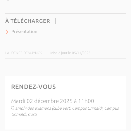
À TÉLÉCHARGER
Présentation
LAURENCE DEMUYNCK
|
Mise à jour le 05/11/2025
RENDEZ-VOUS
Mardi 02 décembre 2025 à 11h00
amphi des examens (cube vert) Campus Grimaldi, Campus
Grimaldi, Corti