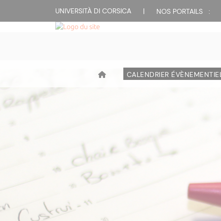
UNIVERSITÀ DI CORSICA
|
NOS PORTAILS :
CALENDRIER ÉVÈNEMENTIE