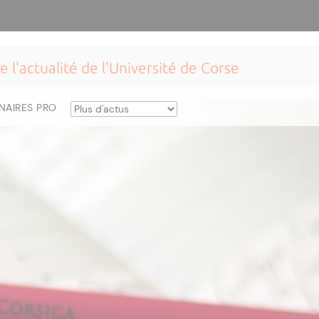
e l'actualité de l'Université de Corse
NAIRES PRO