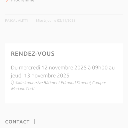
PASCAL ALITTI
|
Mise à jour le 03/11/2025
RENDEZ-VOUS
Du mercredi 12 novembre 2025 à 09h00 au
jeudi 13 novembre 2025
Salle immersive Bâtiment Edmond Simeoni, Campus
Mariani, Corti
CONTACT