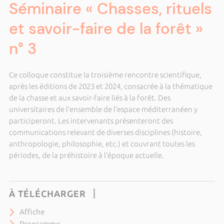
Séminaire « Chasses, rituels
et savoir-faire de la forêt »
n° 3
Ce colloque constitue la troisième rencontre scientifique,
après les éditions de 2023 et 2024, consacrée à la thématique
de la chasse et aux savoir-faire liés à la forêt. Des
universitaires de l’ensemble de l’espace méditerranéen y
participeront. Les intervenants présenteront des
communications relevant de diverses disciplines (histoire,
anthropologie, philosophie, etc.) et couvrant toutes les
périodes, de la préhistoire à l’époque actuelle.
À TÉLÉCHARGER
Affiche
Programme