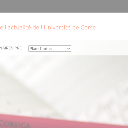
e l'actualité de l'Université de Corse
NAIRES PRO