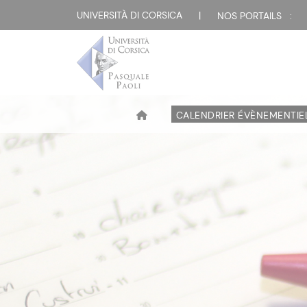
UNIVERSITÀ DI CORSICA
|
NOS PORTAILS :
CALENDRIER ÉVÈNEMENTIE