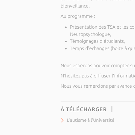
bienveillance.
Au programme :
Présentation des TSA et les 
Neuropsychologue,
Témoignages d’étudiants,
Temps d’échanges (boîte à que
Nous espérons pouvoir compter su
N’hésitez pas à diffuser l’informat
Nous vous remercions par avance de
À TÉLÉCHARGER
L'autisme à l'Université