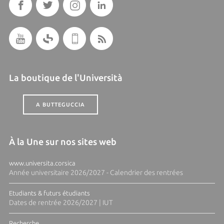
La boutique de l'Università
A BUTTEGUCCIA
À la Une sur nos sites web
www.universita.corsica
Année universitaire 2026/2027 - Calendrier des rentrées
Etudiants & futurs étudiants
Dates de rentrée 2026/2027 | IUT
Recherche