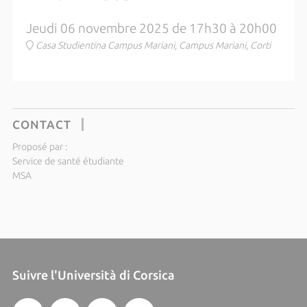
Jeudi 06 novembre 2025 de 17h30 à 20h00
Casa Studientina Campus Mariani, Campus Mariani, Corti
CONTACT
Proposé par :
Service de santé étudiante
MSA
Suivre l'Università di Corsica