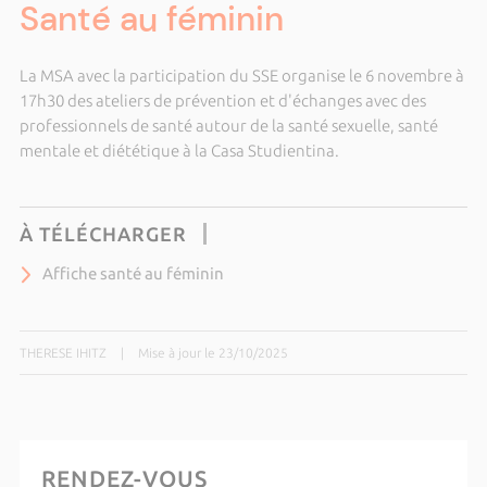
Santé au féminin
La MSA avec la participation du SSE organise le 6 novembre à
17h30 des ateliers de prévention et d'échanges avec des
professionnels de santé autour de la santé sexuelle, santé
mentale et diététique à la Casa Studientina.
À TÉLÉCHARGER
Affiche santé au féminin
THERESE IHITZ
|
Mise à jour le 23/10/2025
RENDEZ-VOUS