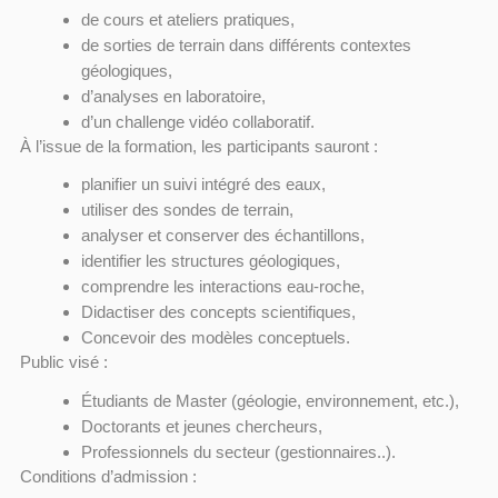
de cours et ateliers pratiques,
de sorties de terrain dans différents contextes
géologiques,
d’analyses en laboratoire,
d’un challenge vidéo collaboratif.
À l’issue de la formation, les participants sauront :
planifier un suivi intégré des eaux,
utiliser des sondes de terrain,
analyser et conserver des échantillons,
identifier les structures géologiques,
comprendre les interactions eau-roche,
Didactiser des concepts scientifiques,
Concevoir des modèles conceptuels.
Public visé :
Étudiants de Master (géologie, environnement, etc.),
Doctorants et jeunes chercheurs,
Professionnels du secteur (gestionnaires..).
Conditions d’admission :