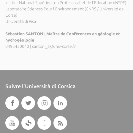
Institut National Supérieur du Professorat et de l'Education (INSPE)
Laboratoire Sciences Pour l'Environnement (CNRS / Université de
Corse)
Università di Pisa
Sébastien SANTONI, Maître de Conférences en géologie et
hydrogéologie
0495450040
|
santoni_s@univ-corse.fr
Suivre l'Università di Corsica