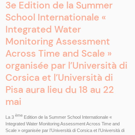
3e Edition de la Summer
School Internationale «
Integrated Water
Monitoring Assessment
Across Time and Scale »
organisée par l’Università di
Corsica et l’Università di
Pisa aura lieu du 18 au 22
mai
ème
La 3
Edition de la Summer School Internationale «
Integrated Water Monitoring Assessment Across Time and
Scale » organisée par l’Università di Corsica et l’Università di