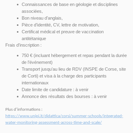
Connaissances de base en géologie et disciplines
associées,
Bon niveau d’anglais,
Pièce d’identité, CV, lettre de motivation,
Certificat médical et preuve de vaccination
antitétanique
Frais d’inscription :
750 € (incluant hébergement et repas pendant la durée
de l’événement)
Transport jusqu’au lieu de RDV (INSPE de Corse, site
de Corti) et visa à la charge des participants
internationaux
Date limite de candidature : à venir
Annonce des résultats des bourses : à venir
Plus d’informations :
https://www.unipi.it/didattica/corsi/summer-schools/integrated-
water-monitoring-assessment-across-time-and-scale/