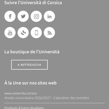
Suivre l'Università di Corsica
La boutique de l'Università
A BUTTEGUCCIA
À la Une sur nos sites web
www.universita.corsica
Année universitaire 2026/2027 - Calendrier des rentrées
Etudiants & futurs étudiants