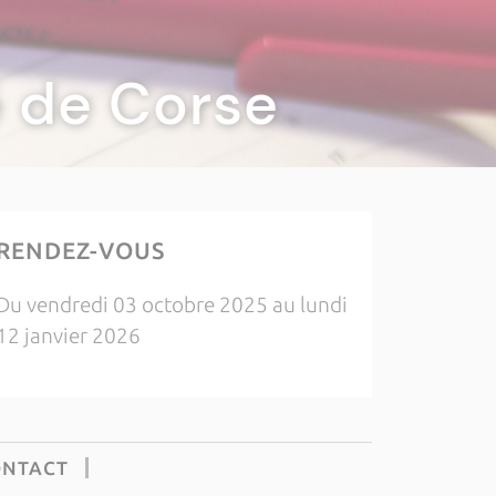
té de Corse
RENDEZ-VOUS
Du vendredi 03 octobre 2025 au lundi
12 janvier 2026
ONTACT