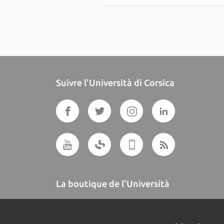
Suivre l'Università di Corsica
La boutique de l'Università
A BUTTEGUCCIA