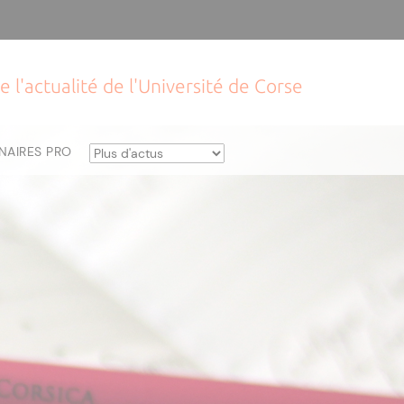
e l'actualité de l'Université de Corse
NAIRES PRO