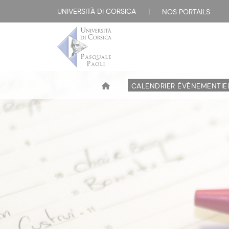
UNIVERSITÀ DI CORSICA
|
NOS PORTAILS :
CALENDRIER ÉVÈNEMENTIE