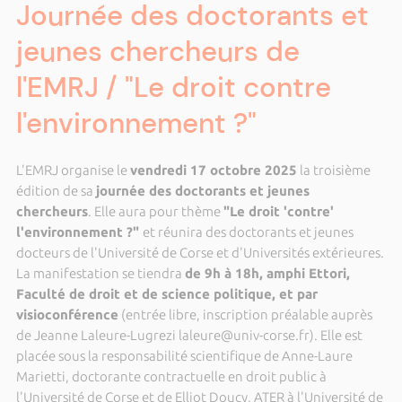
Journée des doctorants et
jeunes chercheurs de
l'EMRJ / "Le droit contre
l'environnement ?"
L'EMRJ organise le
vendredi 17 octobre 2025
la troisième
édition de sa
journée des doctorants et jeunes
chercheurs
. Elle aura pour thème
"Le droit 'contre'
l'environnement ?"
et réunira des doctorants et jeunes
docteurs de l'Université de Corse et d'Universités extérieures.
La manifestation se tiendra
de 9h à 18h, amphi Ettori,
Faculté de droit et de science politique, et par
visioconférence
(entrée libre, inscription préalable auprès
de Jeanne Laleure-Lugrezi laleure@univ-corse.fr). Elle est
placée sous la responsabilité scientifique de Anne-Laure
Marietti, doctorante contractuelle en droit public à
l'Université de Corse et de Elliot Doucy, ATER à l'Université de