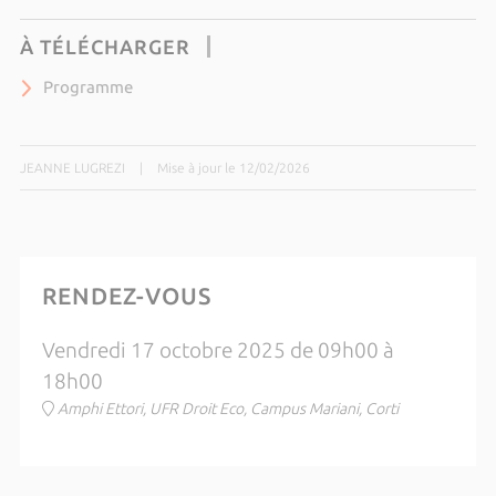
À TÉLÉCHARGER
Programme
JEANNE LUGREZI
|
Mise à jour le 12/02/2026
RENDEZ-VOUS
Vendredi 17 octobre 2025 de 09h00 à
18h00
Amphi Ettori, UFR Droit Eco, Campus Mariani, Corti