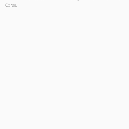
Corse.