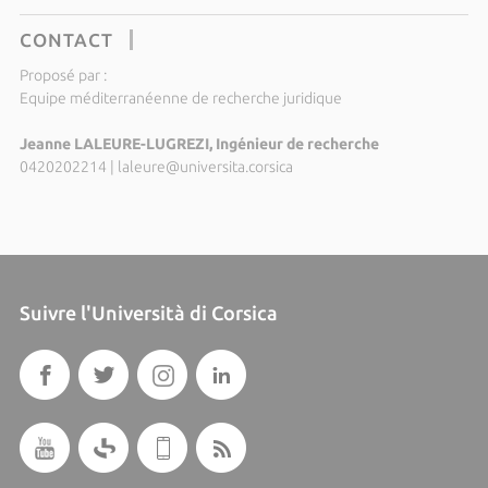
CONTACT
Proposé par :
Equipe méditerranéenne de recherche juridique
Jeanne LALEURE-LUGREZI, Ingénieur de recherche
0420202214
|
laleure@universita.corsica
Suivre l'Università di Corsica