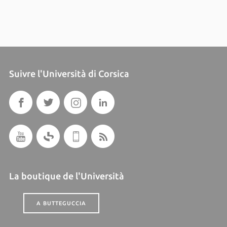
Suivre l'Università di Corsica
La boutique de l'Università
A BUTTEGUCCIA