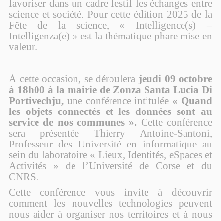
favoriser dans un cadre festif les échanges entre
science et société. Pour cette édition 2025 de la
Fête de la science, « Intelligence(s) –
Intelligenza(e) » est la thématique phare mise en
valeur.
À cette occasion, se déroulera
jeudi 09 octobre
à 18h00 à la mairie de Zonza Santa Lucia Di
Portivechju,
une conférence intitulée
« Quand
les objets connectés et les données sont au
service de nos communes ».
Cette conférence
sera présentée Thierry Antoine-Santoni,
Professeur des Université en informatique au
sein du laboratoire « Lieux, Identités, eSpaces et
Activités » de l’Université de Corse et du
CNRS.
Cette conférence vous invite à découvrir
comment les nouvelles technologies peuvent
nous aider à organiser nos territoires et à nous