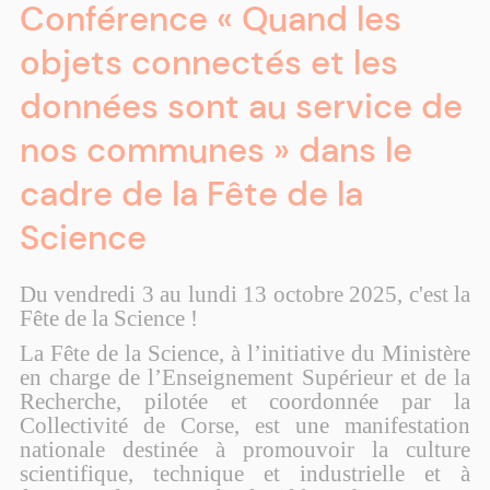
Conférence « Quand les
objets connectés et les
données sont au service de
nos communes » dans le
cadre de la Fête de la
Science
Du vendredi 3 au lundi 13 octobre 2025, c'est la
Fête de la Science !
La Fête de la Science, à l’initiative du Ministère
en charge de l’Enseignement Supérieur et de la
Recherche, pilotée et coordonnée par la
Collectivité de Corse, est une manifestation
nationale destinée à promouvoir la culture
scientifique, technique et industrielle et à