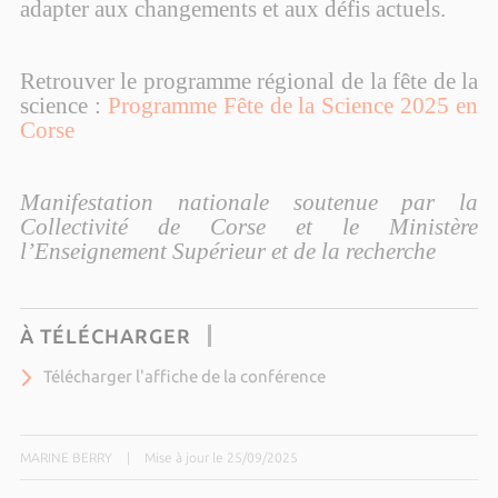
adapter aux changements et aux défis actuels.
Retrouver le programme régional de la fête de la
science :
Programme Fête de la Science 2025 en
Corse
Manifestation nationale soutenue par la
Collectivité de Corse et le Ministère
l’Enseignement Supérieur et de la recherche
À TÉLÉCHARGER
Télécharger l'affiche de la conférence
MARINE BERRY
|
Mise à jour le 25/09/2025