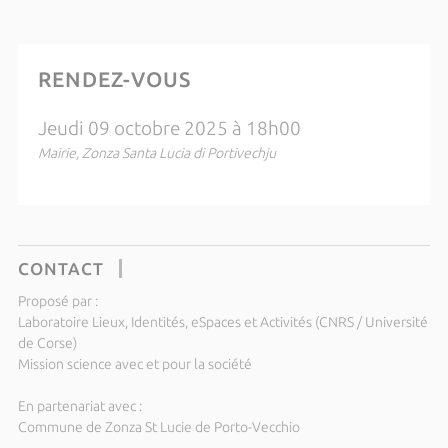
RENDEZ-VOUS
Jeudi 09 octobre 2025 à 18h00
Mairie, Zonza Santa Lucia di Portivechju
CONTACT
Proposé par :
Laboratoire Lieux, Identités, eSpaces et Activités (CNRS / Université
de Corse)
Mission science avec et pour la société
En partenariat avec :
Commune de Zonza St Lucie de Porto-Vecchio