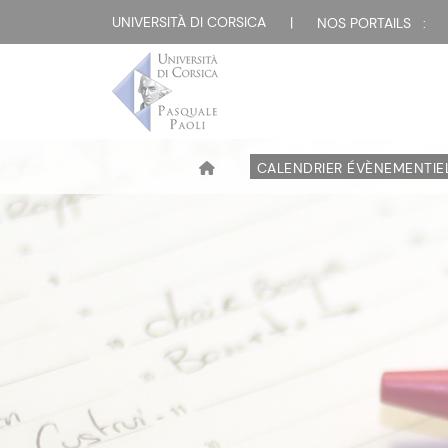
UNIVERSITÀ DI CORSICA
|
NOS PORTAILS :
CALENDRIER ÉVÈNEMENTIE