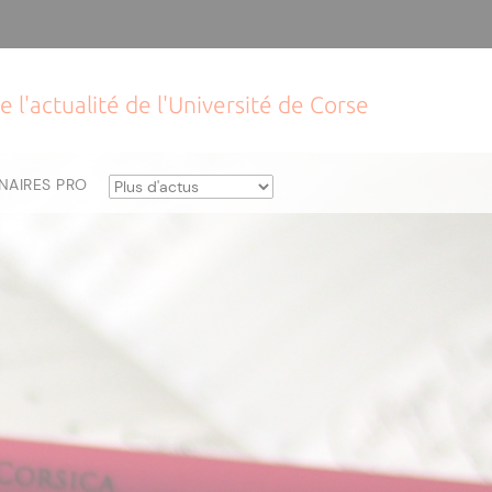
e l'actualité de l'Université de Corse
NAIRES PRO